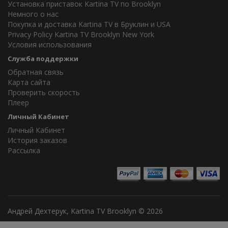
Установка приставок Kartina TV по Brooklyn
Немного о нас
Покупка и доставка Kartina TV в Бруклин и USA
Privacy Policy Kartina TV Brooklyn New York
Условия использования
Служба поддержки
Обратная связь
Карта сайта
Проверить скорость
Плеер
Личный Кабинет
Личный Кабинет
История заказов
Рассылка
Андрей Дехтерук, Kartina TV Brooklyn © 2026