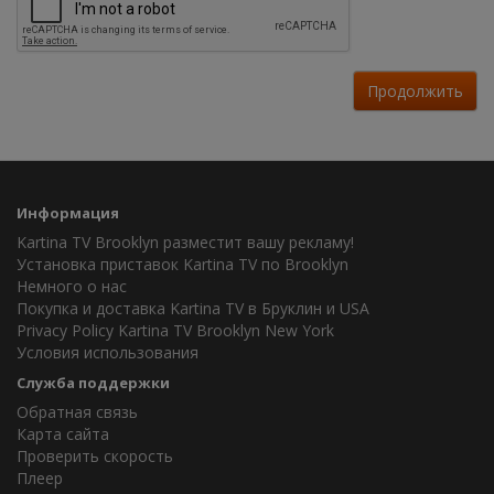
Продолжить
Информация
Kartina TV Brooklyn разместит вашу рекламу!
Установка приставок Kartina TV по Brooklyn
Немного о нас
Покупка и доставка Kartina TV в Бруклин и USA
Privacy Policy Kartina TV Brooklyn New York
Условия использования
Служба поддержки
Обратная связь
Карта сайта
Проверить скорость
Плеер