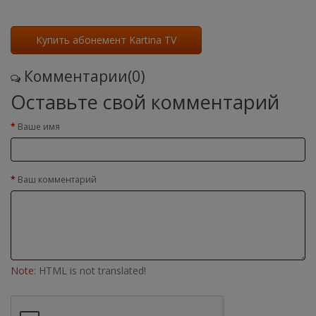
Купить абонемент Kartina TV
Комментарии(0)
Оставьте свой комментарий
Ваше имя
Ваш комментарий
Note:
HTML is not translated!