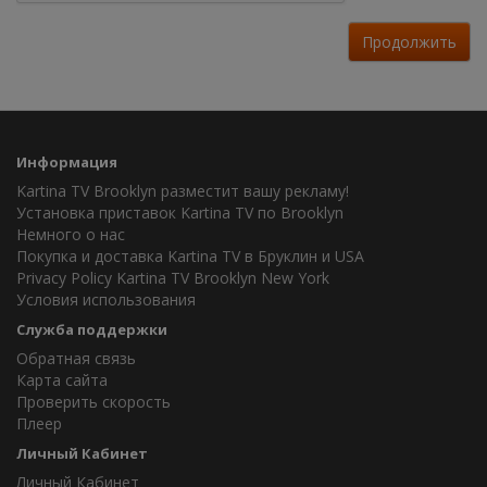
Продолжить
Информация
Kartina TV Brooklyn разместит вашу рекламу!
Установка приставок Kartina TV по Brooklyn
Немного о нас
Покупка и доставка Kartina TV в Бруклин и USA
Privacy Policy Kartina TV Brooklyn New York
Условия использования
Служба поддержки
Обратная связь
Карта сайта
Проверить скорость
Плеер
Личный Кабинет
Личный Кабинет