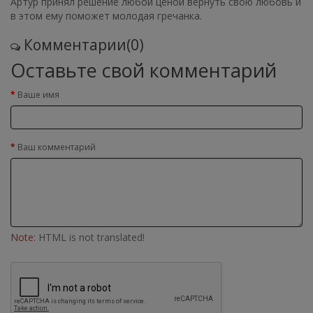
Артур принял решение любой ценой вернуть свою любовь и
в этом ему поможет молодая гречанка.
Комментарии(0)
Оставьте свой комментарий
Ваше имя
Ваш комментарий
Note:
HTML is not translated!