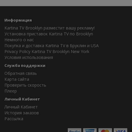
Информация
Kartina TV Brooklyn разместит вашу рекламу!
Установка приставок Kartina TV по Brooklyn
Немного о нас
Покупка и доставка Kartina TV в Бруклин и USA
Privacy Policy Kartina TV Brooklyn New York
Условия использования
Служба поддержки
Обратная связь
Карта сайта
Проверить скорость
Плеер
Личный Кабинет
Личный Кабинет
История заказов
Рассылка