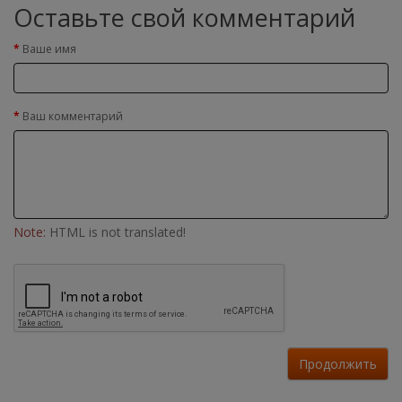
Оставьте свой комментарий
Ваше имя
Ваш комментарий
Note:
HTML is not translated!
Продолжить