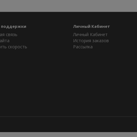
 поддержки
Личный Кабинет
ая связь
Личный Кабинет
айта
История заказов
ить скорость
Рассылка