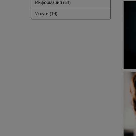
Информация (63)
Услуги (14)