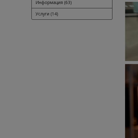
Информация (63)
Услуги (14)