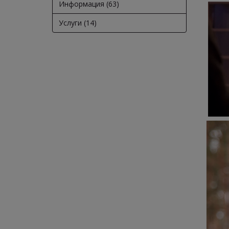
Информация (63)
Услуги (14)