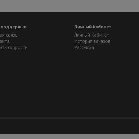
 поддержки
Личный Кабинет
ая связь
Личный Кабинет
айта
История заказов
ить скорость
Рассылка