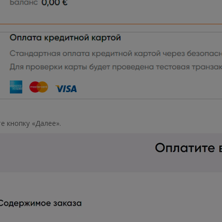
е кнопку «Далее».