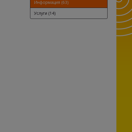
Информация (63)
Услуги (14)