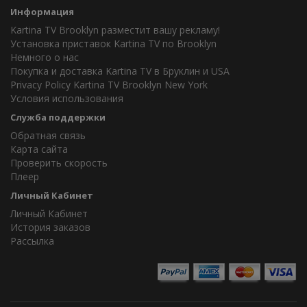
Информация
Kartina TV Brooklyn разместит вашу рекламу!
Установка приставок Kartina TV по Brooklyn
Немного о нас
Покупка и доставка Kartina TV в Бруклин и USA
Privacy Policy Kartina TV Brooklyn New York
Условия использования
Служба поддержки
Обратная связь
Карта сайта
Проверить скорость
Плеер
Личный Кабинет
Личный Кабинет
История заказов
Рассылка