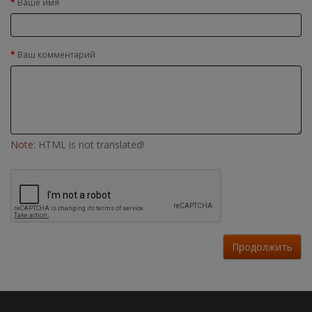
Ваше имя
Ваш комментарий
Note:
HTML is not translated!
Продолжить