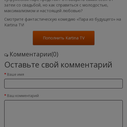
затеи со свадьбой, но как справиться с молодостью,
максимализмом и настоящей любовью?
Смотрите фантастическую комедию «Пара из будущего» на
Kartina TV!
Пополнить Kartina TV
Комментарии(0)
Оставьте свой комментарий
Ваше имя
Ваш комментарий