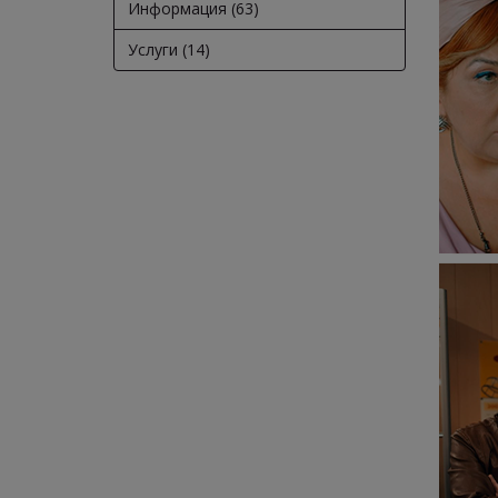
Информация (63)
Услуги (14)