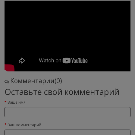
Комментарии(0)
Оставьте свой комментарий
Ваше имя
Ваш комментарий