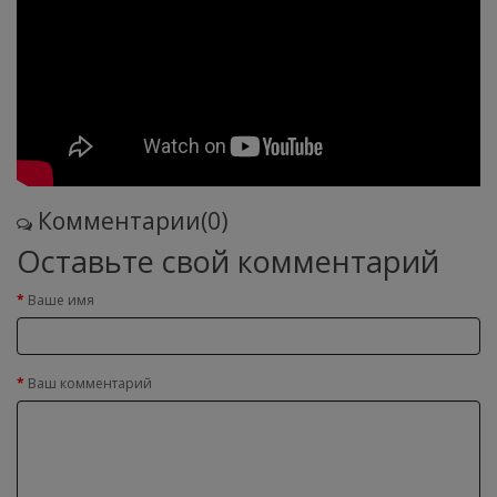
Комментарии(0)
Оставьте свой комментарий
Ваше имя
Ваш комментарий