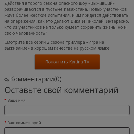
Действия второго сезона опасного шоу «Выживший»
разворачиваются в пустыне Казахстана. Новых участников
ждут более жесткие испытания, и им придется действовать
на опережения, как это делают Вика И Николай. Интересно,
кто из участников не только сумеет сохранить жизнь, но и
свою человечность?
Смотрите все серии 2 сезона триллера «Игра на
выживание» в хорошем качестве на русском языке!
Пополнить Kartina TV
Комментарии(0)
Оставьте свой комментарий
Ваше имя
Ваш комментарий