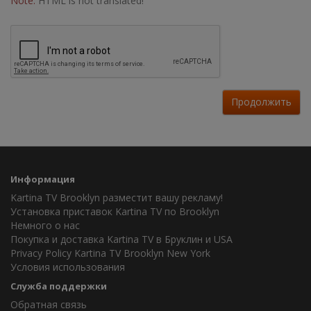
Note:
HTML is not translated!
Продолжить
Информация
Kartina TV Brooklyn разместит вашу рекламу!
Установка приставок Kartina TV по Brooklyn
Немного о нас
Покупка и доставка Kartina TV в Бруклин и USA
Privacy Policy Kartina TV Brooklyn New York
Условия использования
Служба поддержки
Обратная связь