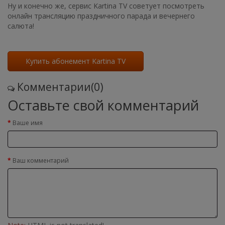
Ну и конечно же, сервис Kartina TV советует посмотреть
онлайн трансляцию праздничного парада и вечернего
салюта!
Купить абонемент Kartina TV
Комментарии(0)
Оставьте свой комментарий
Ваше имя
Ваш комментарий