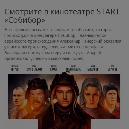
Смотрите в кинотеатре START
«Собибор»
Этот фильм расскажет всем нам о событиях, которые
происходили в концлагере Собибор. Главный герой
еврейского происхождения Александр Печерский оказался
узником лагеря, откуда живым никто не вернулся.
Благодаря своему характеру и силе духа, Андрей
организовал успешный массовый побег.