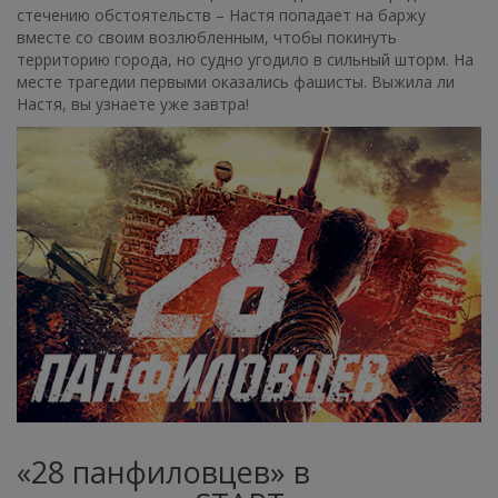
стечению обстоятельств – Настя попадает на баржу
вместе со своим возлюбленным, чтобы покинуть
территорию города, но судно угодило в сильный шторм. На
месте трагедии первыми оказались фашисты. Выжила ли
Настя, вы узнаете уже завтра!
«28 панфиловцев» в