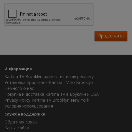
Продолжить
Информация
Kartina TV Brooklyn разместит вашу рекламу!
Установка приставок Kartina TV по Brooklyn
Немного о нас
Покупка и доставка Kartina TV в Бруклин и USA
Privacy Policy Kartina TV Brooklyn New York
Условия использования
Служба поддержки
Обратная связь
Карта сайта