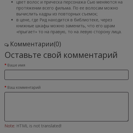
цвет волос и прическа персонажа Сью меняются на
протяжении всего фильма. По ее волосам можно
вычислить кадры из повторных съемок;
в цене, где Рид находится в библиотеке, через
книжные шкафы можно заменить, что его шрам
«прыгает» то на правую, то на левую сторону лица.
Комментарии(0)
Оставьте свой комментарий
Ваше имя
Ваш комментарий
Note:
HTML is not translated!