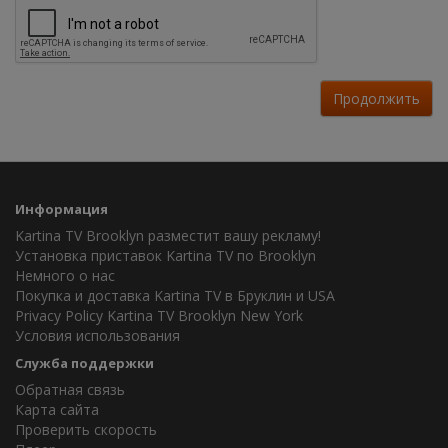
Продолжить
Информация
Kartina TV Brooklyn разместит вашу рекламу!
Установка приставок Kartina TV по Brooklyn
Немного о нас
Покупка и доставка Kartina TV в Бруклин и USA
Privacy Policy Kartina TV Brooklyn New York
Условия использования
Служба поддержки
Обратная связь
Карта сайта
Проверить скорость