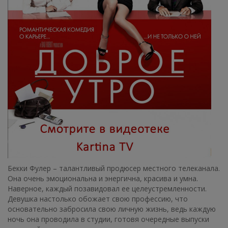
Бекки Фулер – талантливый продюсер местного телеканала.
Она очень эмоциональна и энергична, красива и умна.
Наверное, каждый позавидовал ее целеустремленности.
Девушка настолько обожает свою профессию, что
основательно забросила свою личную жизнь, ведь каждую
ночь она проводила в студии, готовя очередные выпуски