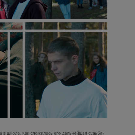
 в школе. Как сложилась его дальнейшая судьба?