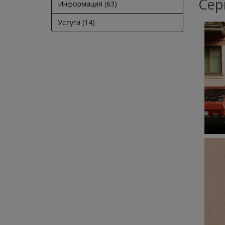
Сер
Информация (63)
Услуги (14)