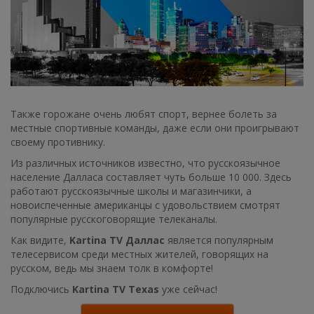
Также горожане очень любят спорт, вернее болеть за
местные спортивные команды, даже если они проигрывают
своему противнику.
Из различных источников известно, что русскоязычное
население Далласа составляет чуть больше 10 000. Здесь
работают русскоязычные школы и магазинчики, а
новоиспеченные американцы с удовольствием смотрят
популярные русскоговорящие телеканалы.
Как видите,
Kartina TV Даллас
является популярным
телесервисом среди местных жителей, говорящих на
русском, ведь мы знаем толк в комфорте!
Подключись
Kartina TV Texas
уже сейчас!