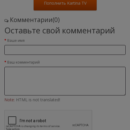
Пополнить Kartina TV
Комментарии(0)
Оставьте свой комментарий
Ваше имя
Ваш комментарий
Note:
HTML is not translated!