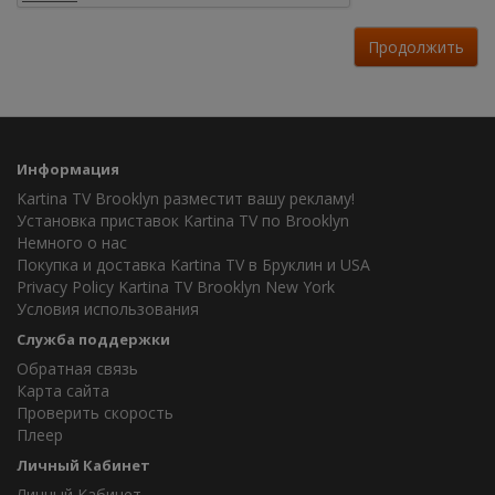
Продолжить
Информация
Kartina TV Brooklyn разместит вашу рекламу!
Установка приставок Kartina TV по Brooklyn
Немного о нас
Покупка и доставка Kartina TV в Бруклин и USA
Privacy Policy Kartina TV Brooklyn New York
Условия использования
Служба поддержки
Обратная связь
Карта сайта
Проверить скорость
Плеер
Личный Кабинет
Личный Кабинет