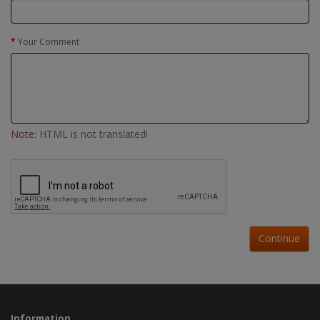
Your Comment
Note:
HTML is not translated!
Continue
Information