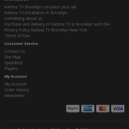
Kartina TV Brooklyn can place your ad!
Kartina TV installation in Brooklyn
Something about us
Purchase and delivery of Kartina TV in Brooklyn and USA
Privacy Policy Kartina TV Brooklyn New York
Terms of Use
Customer Service
Contact Us
Site Map
Speedtest
Players
My Account
My Account
Order History
Newsletter