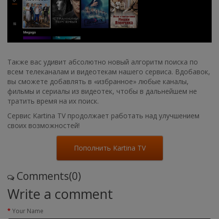
Также вас удивит абсолютно новый алгоритм поиска по
всем телеканалам и видеотекам нашего сервиса. Вдобавок,
вы сможете добавлять в «избранное» любые каналы,
фильмы и сериалы из видеотек, чтобы в дальнейшем не
тратить время на их поиск.
Сервис Kartina TV продолжает работать над улучшением
своих возможностей!
Пополнить Kartina TV
Comments(0)
Write a comment
Your Name