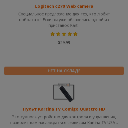
Logitech c270 Web camera
Специальное предложение для тех, кто любит
поболтать! Если вы уже обзавелись одной из
приставок Kart..
$29.99
НЕТ НА СКЛАДЕ
Пульт Kartina TV Comigo Quattro HD
Это «умное» устройство для контроля и управления,
позволит вам наслаждаться сервисом Kartina TV USA ..