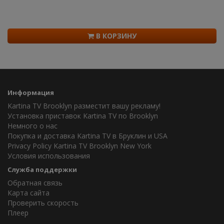
В КОРЗИНУ
Информация
Kartina TV Brooklyn разместит вашу рекламу!
Установка приставок Kartina TV по Brooklyn
Немного о нас
Покупка и доставка Kartina TV в Бруклин и USA
Privacy Policy Kartina TV Brooklyn New York
Условия использования
Служба поддержки
Обратная связь
Карта сайта
Проверить скорость
Плеер