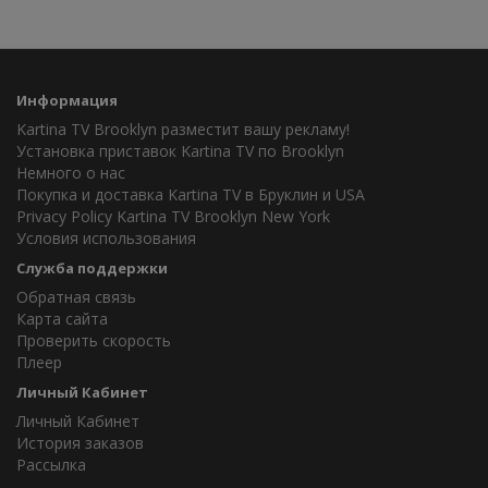
Информация
Kartina TV Brooklyn разместит вашу рекламу!
Установка приставок Kartina TV по Brooklyn
Немного о нас
Покупка и доставка Kartina TV в Бруклин и USA
Privacy Policy Kartina TV Brooklyn New York
Условия использования
Служба поддержки
Обратная связь
Карта сайта
Проверить скорость
Плеер
Личный Кабинет
Личный Кабинет
История заказов
Рассылка