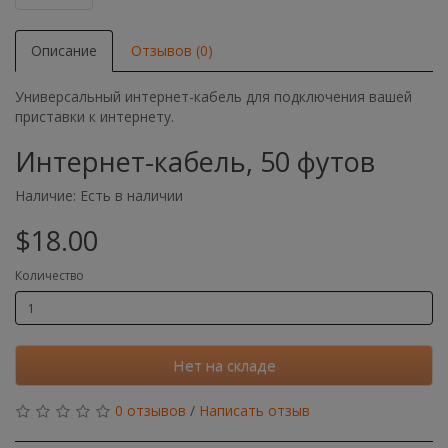
Описание
Отзывов (0)
Универсальный интернет-кабель для подключения вашей
приставки к интернету.
Интернет-кабель, 50 футов
Наличие:
Есть в наличии
$18.00
Количество
Нет на складе
0 отзывов
/
Написать отзыв