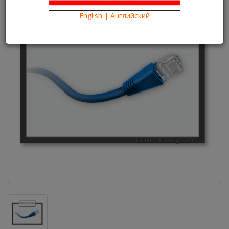
English | Английский