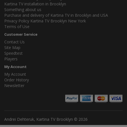
Kartina TV installation in Brooklyn
Something about us
Purchase and delivery of Kartina TV in Brooklyn and USA
Privacy Policy Kartina TV Brooklyn New York
Terms of Use
Customer Service
Contact Us
Site Map
Speedtest
Players
My Account
My Account
Order History
Newsletter
Andrei Dehteruk, Kartina TV Brooklyn © 2026