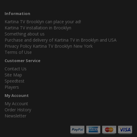
Information
Kartina TV Brooklyn can place your ad!
Kartina TV installation in Brooklyn
Something about us
Purchase and delivery of Kartina TV in Brooklyn and USA
Privacy Policy Kartina TV Brooklyn New York
Terms of Use
Customer Service
Contact Us
Site Map
Speedtest
Players
My Account
My Account
Order History
Newsletter