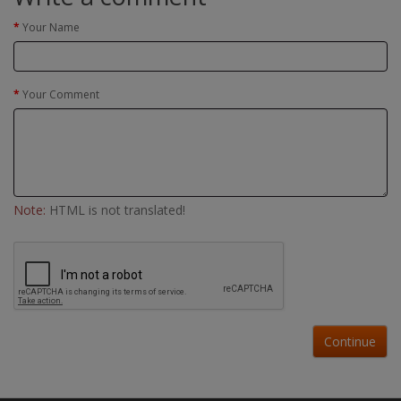
Your Name
Your Comment
Note:
HTML is not translated!
Continue