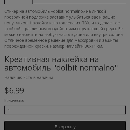
Стикер на автомобиль «dolbit normalno» на липкой
прозрачной подложке заставит улыбаться вас и ваших
попутчиков. Наклейка изготовлена из ПВХ, что делает ее
стойкой к различным воздействиям окружающей среды. Ее
можно наклеить на любую часть кузова или внутри салона.
Отличное временное решение для маскировки и защиты
поврежденной краски. Размер наклейки 30х11 см.
Креативная наклейка на
автомобиль "dolbit normalno"
Наличие:
Есть в наличии
$6.99
Количество
В корзину