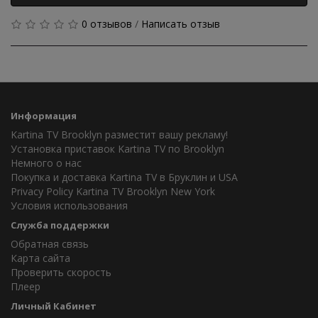
0 отзывов
/
Написать отзыв
Информация
Kartina TV Brooklyn разместит вашу рекламу!
Установка приставок Kartina TV по Brooklyn
Немного о нас
Покупка и доставка Kartina TV в Бруклин и USA
Privacy Policy Kartina TV Brooklyn New York
Условия использования
Служба поддержки
Обратная связь
Карта сайта
Проверить скорость
Плеер
Личный Кабинет