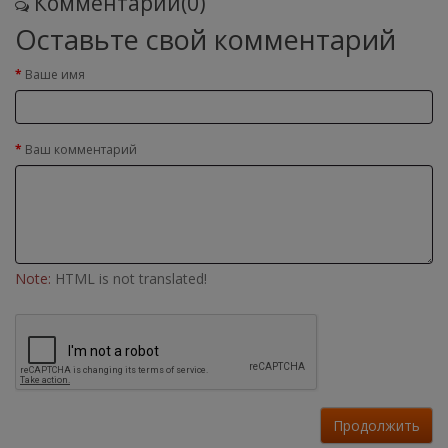
Комментарии(0)
Оставьте свой комментарий
Ваше имя
Ваш комментарий
Note:
HTML is not translated!
Продолжить