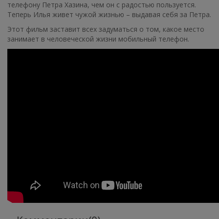
телефону Петра Хазина, чем он с радостью пользуется.
Теперь Илья живет чужой жизнью – выдавая себя за Петра.
Этот фильм заставит всех задуматься о том, какое место
занимает в человеческой жизни мобильный телефон.