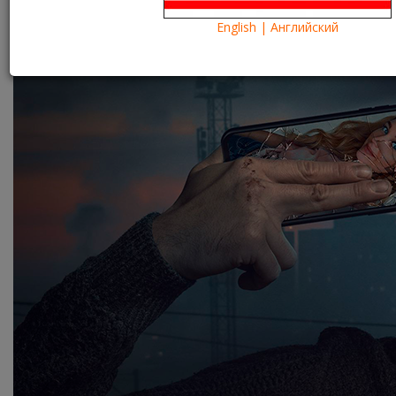
Что посмотреть?
What to see?
English | Английский