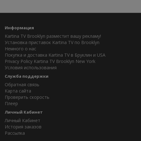
Информация
Kartina TV Brooklyn разместит вашу рекламу!
Установка приставок Kartina TV по Brooklyn
Немного о нас
Покупка и доставка Kartina TV в Бруклин и USA
Privacy Policy Kartina TV Brooklyn New York
Условия использования
Служба поддержки
Обратная связь
Карта сайта
Проверить скорость
Плеер
Личный Кабинет
Личный Кабинет
История заказов
Рассылка