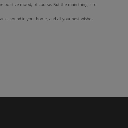
the positive mood, of course. But the main thing is to
hanks sound in your home, and all your best wishes